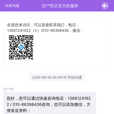
北**技正在为您服务
结束沟通
欢迎您来访问，可以直接联系我们，电话：
13661241922（V）/010-86398436，微信：
2026-08-06 04:49:10 开始沟通
北**技
您好，您可以通过快速咨询电话：1366124192
2 / 010-86398436咨询，也可以添加微信，方
便发送资料：