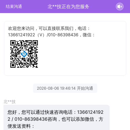
北**技正在为您服务
结束沟通
欢迎您来访问，可以直接联系我们，电话：
13661241922（V）/010-86398436，微信：
2026-08-06 19:46:14 开始沟通
北**技
您好，您可以通过快速咨询电话：1366124192
2 / 010-86398436咨询，也可以添加微信，方
便发送资料：