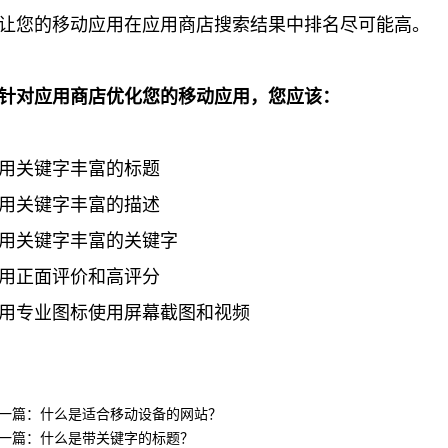
让您的移动应用在应用商店搜索结果中排名尽可能高。
针对应用商店优化您的移动应用，您应该：
用关键字丰富的标题
用关键字丰富的描述
用关键字丰富的关键字
用正面评价和高评分
用专业图标使用屏幕截图和视频
上一篇：什么是适合移动设备的网站？ 
下一篇：什么是带关键字的标题？ 