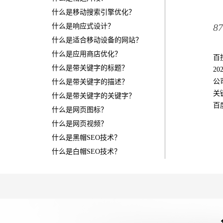
什么是移动搜索引擎优化？
8
什么是响应式设计？
什么是适合移动设备的网站？
什么是应用商店优化？
百
什么是带关键字的标题？
2
公
什么是带关键字的描述？
关
什么是带关键字的关键字？
百
什么是网页图标？
什么是网页视频？
什么是黑帽SEO技术？
什么是白帽SEO技术？