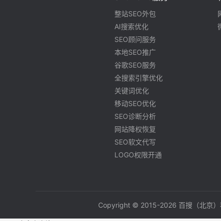
整站SEO外包
AI搜索优化
SEO顾问服务
本地SEO推广
谷歌SEO服务
全搜索引擎优化
关键词优化
移动SEO优化
SEO诊断分析
网站降权恢复
SEO软文代写
LOGO权限开通
Copyright © 2015-2026 百