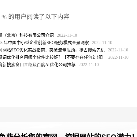
7
% 的用户阅读了以下内容
搜（北京）科技有限公司介绍
2022-11-10
025 年中国中小型企业创新SEO服务模式全景洞察
2022-11-10
司网站SEO优化实战指南：突破流量瓶颈，抢占搜索先机
2022-11-10
键词优化排名用哪个软件比较好？【不要存在任何幻想】
2022-11-10
度新搜索窗口介绍及百度AI优化公司推荐
2022-11-10