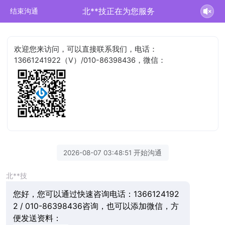
北**技正在为您服务
结束沟通
欢迎您来访问，可以直接联系我们，电话：
13661241922（V）/010-86398436，微信：
2026-08-07 03:48:51 开始沟通
北**技
您好，您可以通过快速咨询电话：1366124192
2 / 010-86398436咨询，也可以添加微信，方
便发送资料：